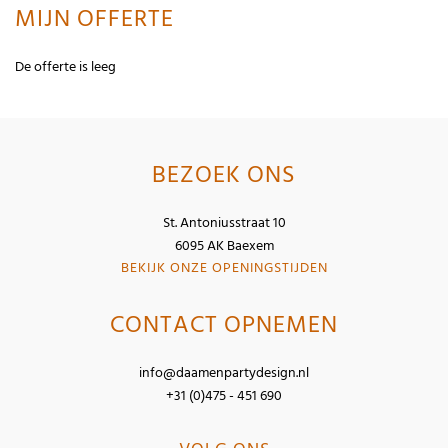
MIJN OFFERTE
De offerte is leeg
BEZOEK ONS
St. Antoniusstraat 10
6095 AK Baexem
BEKIJK ONZE OPENINGSTIJDEN
CONTACT OPNEMEN
info@daamenpartydesign.nl
+31 (0)475 - 451 690