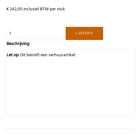
€ 242,00
inclusief BTW per stuk
+ OFFERTE
Beschrijving
Let op:
Dit betreft een verhuurartikel.